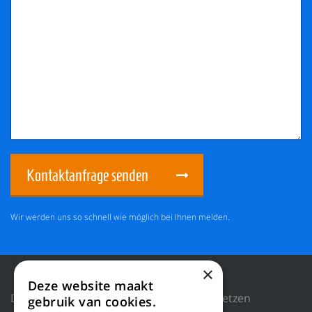
Kontaktanfrage senden
Wir werden uns so schnell wie möglich bei Ihnen melden.
×
Deze website maakt
Datenschutzrichtlinie
Cookies zurücksetzen
gebruik van cookies.