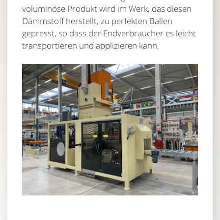
voluminöse Produkt wird im Werk, das diesen
Dämmstoff herstellt, zu perfekten Ballen
gepresst, so dass der Endverbraucher es leicht
transportieren und applizieren kann.