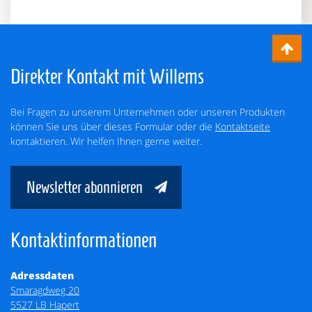
Direkter Kontakt mit Willems
Bei Fragen zu unserem Unternehmen oder unseren Produkten
können Sie uns über dieses Formular oder die
Kontaktseite
kontaktieren. Wir helfen Ihnen gerne weiter.
Newsletter abonnieren
Kontaktinformationen
Adressdaten
Smaragdweg 20
5527 LB Hapert