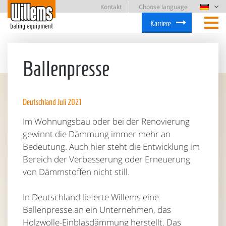
Kontakt
Choose language
Karriere
Ballenpresse
Deutschland Juli 2021
Im Wohnungsbau oder bei der Renovierung
gewinnt die Dämmung immer mehr an
Bedeutung. Auch hier steht die Entwicklung im
Bereich der Verbesserung oder Erneuerung
von Dämmstoffen nicht still.
In Deutschland lieferte Willems eine
Ballenpresse an ein Unternehmen, das
Holzwolle-Einblasdämmung herstellt. Das