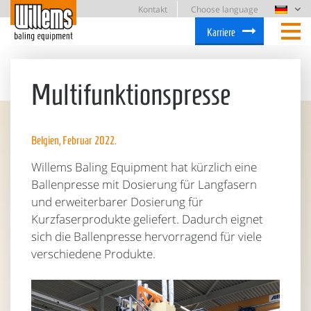
Kontakt
Choose language
Karriere
Multifunktionspresse
Belgien, Februar 2022.
Willems Baling Equipment hat kürzlich eine
Ballenpresse mit Dosierung für Langfasern
und erweiterbarer Dosierung für
Kurzfaserprodukte geliefert. Dadurch eignet
sich die Ballenpresse hervorragend für viele
verschiedene Produkte.