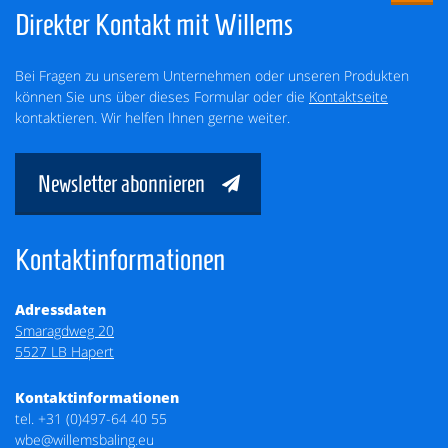
Direkter Kontakt mit Willems
Bei Fragen zu unserem Unternehmen oder unseren Produkten
können Sie uns über dieses Formular oder die
Kontaktseite
kontaktieren. Wir helfen Ihnen gerne weiter.
Newsletter abonnieren
Kontaktinformationen
Adressdaten
Smaragdweg 20
5527 LB Hapert
Kontaktinformationen
tel.
+31 (0)497-64 40 55
wbe@willemsbaling.eu