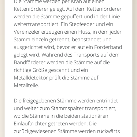
Die Stämme werden per Kran auf einen
Kettenförderer gelegt. Auf dem Kettenförderer
werden die Stämme gepuffert und in der Linie
weitertransportiert. Ein Stepfeeder und ein
Vereinzeler erzeugen einen Fluss, in dem jeder
Stamm einzeln getrennt, beabstandet und
ausgerichtet wird, bevor er auf ein Förderband
gelegt wird. Während des Transports auf dem
Bandförderer werden die Stämme auf die
richtige Größe gescannt und ein
Metalldetektor prüft die Stämme auf
Metallteile.
Die freigegebenen Stämme werden entrindet
und weiter zum Stammspalter transportiert,
wo die Stämme in die beiden stationären
Einlauftrichter getreten werden. Die
zurückgewiesenen Stämme werden rückwärts