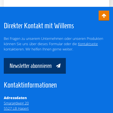
Direkter Kontakt mit Willems
Bei Fragen zu unserem Unternehmen oder unseren Produkten
können Sie uns über dieses Formular oder die
Kontaktseite
kontaktieren. Wir helfen Ihnen gerne weiter.
Newsletter abonnieren
Kontaktinformationen
Adressdaten
Smaragdweg 20
5527 LB Hapert