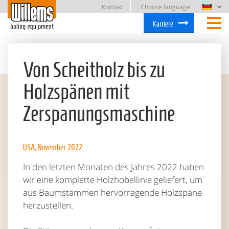
Kontakt
Choose language
Karriere
Von Scheitholz bis zu
Holzspänen mit
Zerspanungsmaschine
USA, November 2022
In den letzten Monaten des Jahres 2022 haben
wir eine komplette Holzhobellinie geliefert, um
aus Baumstämmen hervorragende Holzspäne
herzustellen.