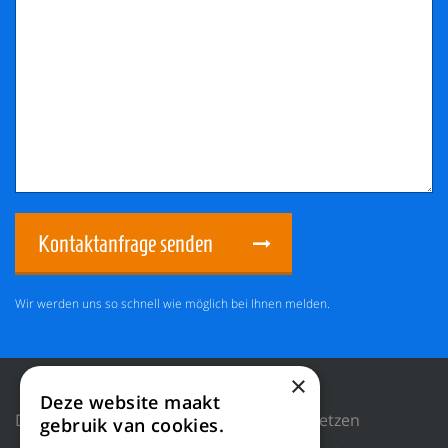
Kontaktanfrage senden
Wir werden uns so schnell wie möglich bei Ihnen melden.
×
Deze website maakt
Datenschutzrichtlinie
Cookies zurücksetzen
gebruik van cookies.