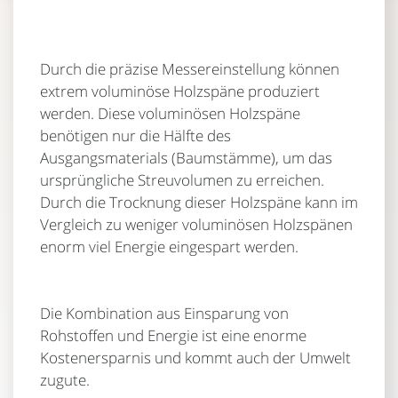
Durch die präzise Messereinstellung können
extrem voluminöse Holzspäne produziert
werden. Diese voluminösen Holzspäne
benötigen nur die Hälfte des
Ausgangsmaterials (Baumstämme), um das
ursprüngliche Streuvolumen zu erreichen.
Durch die Trocknung dieser Holzspäne kann im
Vergleich zu weniger voluminösen Holzspänen
enorm viel Energie eingespart werden.
Die Kombination aus Einsparung von
Rohstoffen und Energie ist eine enorme
Kostenersparnis und kommt auch der Umwelt
zugute.