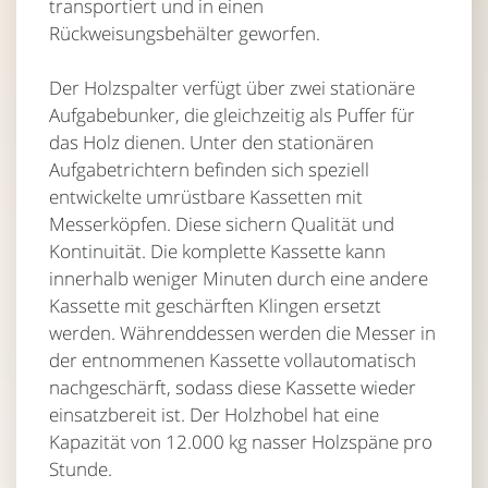
transportiert und in einen
Rückweisungsbehälter geworfen.
Der Holzspalter verfügt über zwei stationäre
Aufgabebunker, die gleichzeitig als Puffer für
das Holz dienen. Unter den stationären
Aufgabetrichtern befinden sich speziell
entwickelte umrüstbare Kassetten mit
Messerköpfen. Diese sichern Qualität und
Kontinuität. Die komplette Kassette kann
innerhalb weniger Minuten durch eine andere
Kassette mit geschärften Klingen ersetzt
werden. Währenddessen werden die Messer in
der entnommenen Kassette vollautomatisch
nachgeschärft, sodass diese Kassette wieder
einsatzbereit ist. Der Holzhobel hat eine
Kapazität von 12.000 kg nasser Holzspäne pro
Stunde.