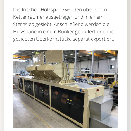
Die frischen Holzspäne werden über einen
Kettenräumer ausgetragen und in einem
Sternsieb gesiebt. Anschließend werden die
Holzspäne in einem Bunker gepuffert und die
gesiebten Überkornstücke separat exportiert.