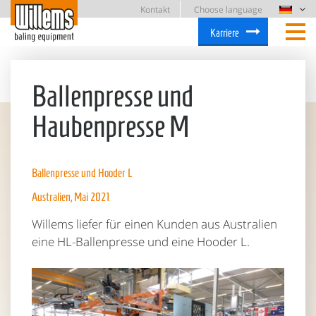
Kontakt
Choose language
Karriere
Ballenpresse und
Haubenpresse M
Ballenpresse und Hooder L
Australien, Mai 2021
Willems liefer für einen Kunden aus Australien
eine HL-Ballenpresse und eine Hooder L.