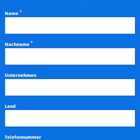
*
Name
*
Nachname
Unternehmen
Land
Telefonnummer