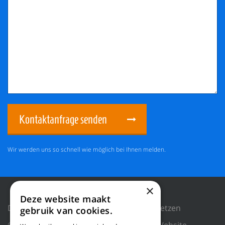
Kontaktanfrage senden
Wir werden uns so schnell wie möglich bei Ihnen melden.
×
Deze website maakt
Datenschutzrichtlinie
Cookies zurücksetzen
gebruik van cookies.