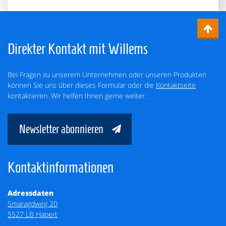
Direkter Kontakt mit Willems
Bei Fragen zu unserem Unternehmen oder unseren Produkten
können Sie uns über dieses Formular oder die
Kontaktseite
kontaktieren. Wir helfen Ihnen gerne weiter.
Newsletter abonnieren
Kontaktinformationen
Adressdaten
Smaragdweg 20
5527 LB Hapert