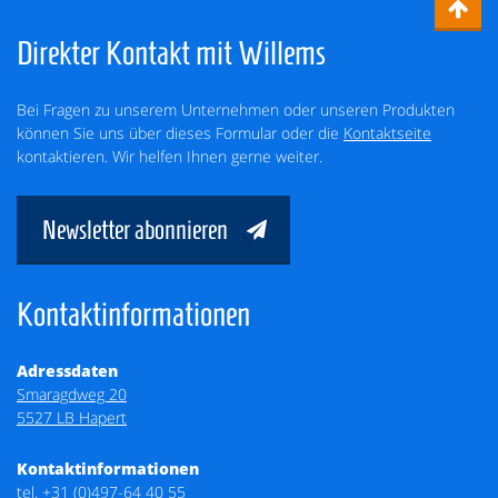
Direkter Kontakt mit Willems
Bei Fragen zu unserem Unternehmen oder unseren Produkten
können Sie uns über dieses Formular oder die
Kontaktseite
kontaktieren. Wir helfen Ihnen gerne weiter.
Newsletter abonnieren
Kontaktinformationen
Adressdaten
Smaragdweg 20
5527 LB Hapert
Kontaktinformationen
tel.
+31 (0)497-64 40 55