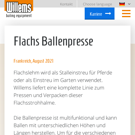
Kontakt
Choose language
Karriere
Flachs Ballenpresse
Frankreich, August 2021
Flachslehm wird als Stalleinstreu für Pferde
oder als Einstreu im Garten verwendet.
Willems liefert eine komplette Linie zum
Pressen und Verpacken dieser
Flachsstrohhalme.
Die Ballenpresse ist multifunktional und kann
Ballen mit unterschiedlichen Höhen und
Längen herstellen. Um für die verschiedenen