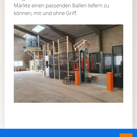
Märkte einen passenden Ballen liefern zu
können, mit und ohne Griff.