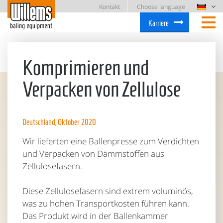
Kontakt
Choose language
Karriere
Komprimieren und
Verpacken von Zellulose
Deutschland, Oktober 2020
Wir lieferten eine Ballenpresse zum Verdichten
und Verpacken von Dämmstoffen aus
Zellulosefasern.
Diese Zellulosefasern sind extrem voluminös,
was zu hohen Transportkosten führen kann.
Das Produkt wird in der Ballenkammer