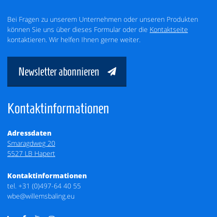
Bei Fragen zu unserem Unternehmen oder unseren Produkten
können Sie uns über dieses Formular oder die
Kontaktseite
kontaktieren. Wir helfen Ihnen gerne weiter.
Newsletter abonnieren
Kontaktinformationen
Adressdaten
Smaragdweg 20
5527 LB Hapert
Kontaktinformationen
tel.
+31 (0)497-64 40 55
wbe@willemsbaling.eu