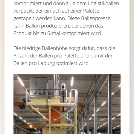
komprimiert und dann zu einem Logistikballen
verpackt, der einfach auf einer Palette
gestapelt werden kann. Diese Ballenpresse
kann Ballen produzieren, bei denen das
Produkt bis zu 6-mal komprimiert wird.
Die niedrige Ballenhöhe sorgt dafür, dass die
Anzahl der Ballen pro Palette und damit der
Ballen pro Ladung optimiert wird.