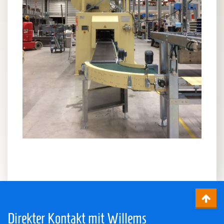
Direkter Kontakt mit Willems