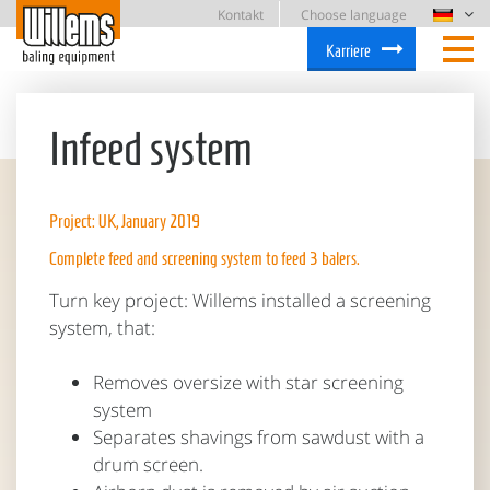
Kontakt
Choose language
Karriere
Infeed system
Project: UK, January 2019
Complete feed and screening system to feed 3 balers.
Turn key project: Willems installed a screening
system, that:
Removes oversize with star screening
system
Separates shavings from sawdust with a
drum screen.