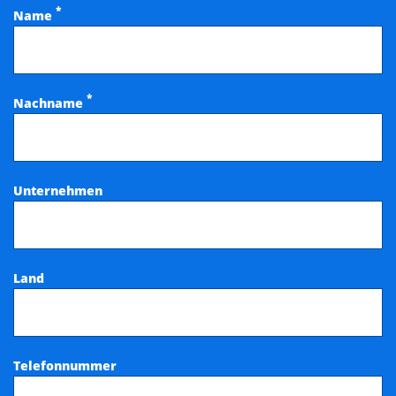
*
Name
*
Nachname
Unternehmen
Land
Telefonnummer