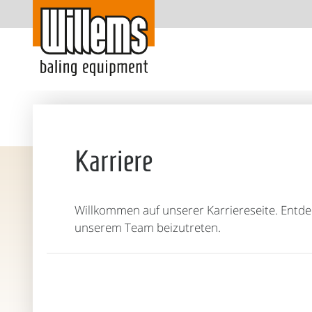
Karriere
Willkommen auf unserer Karriereseite. Entde
unserem Team beizutreten.