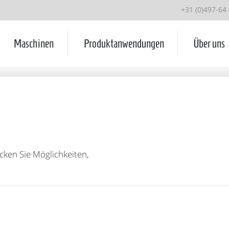
+31 (0)497-64
Maschinen
Produktanwendungen
Über uns
cken Sie Möglichkeiten,