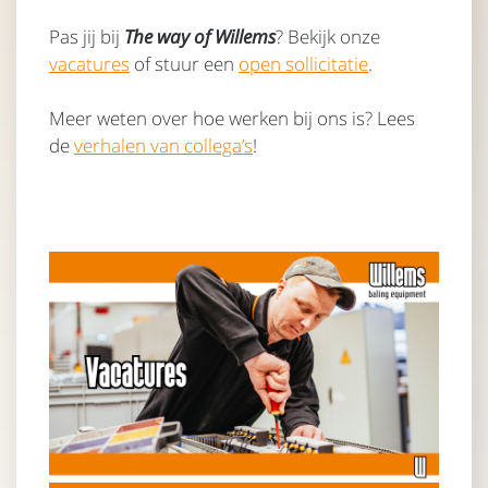
Pas jij bij
The way of Willems
? Bekijk onze
vacatures
of stuur een
open sollicitatie
.
Meer weten over hoe werken bij ons is? Lees
de
verhalen van collega’s
!