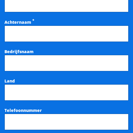
*
Achternaam
Bedrijfsnaam
Land
Telefoonnummer