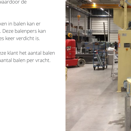
 waardoor de
en in balen kan er
 Deze balenpers kan
s keer verdicht is.
ze klant het aantal balen
antal balen per vracht.