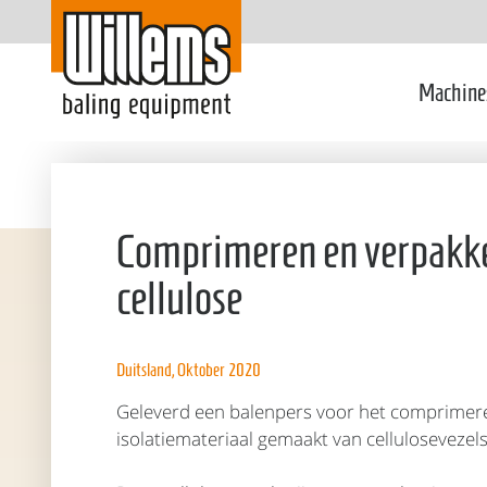
Machine
Comprimeren en verpakk
cellulose
Duitsland, Oktober 2020
Geleverd een balenpers voor het comprimer
isolatiemateriaal gemaakt van cellulosevezels