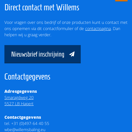
Direct contact met Willems
Voor vragen over ons bedrijf of onze producten kunt u contact met
ons opnemen via dit contactformulier of de
contactpagina
. Dan
helpen wij u graag verder.
Nieuwsbrief inschrijving
Contactgegevens
Adresgegevens
Smaragdweg 20
5527 LB Hapert
Contactgegevens
tel.
+31 (0)497-64 40 55
wbe@willemsbaling.eu