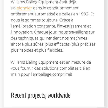
Willems Baling Equipment était déjà
un
pionnier
dans le conditionnement
entièrement automatisé de balles en 1992. Et
nous le sommes toujours. Grâce à
l'amélioration constante, l'investissement et
l'innovation. Chaque jour, nous travaillons sur
des techniques qui rendent nos machines
encore plus sûres, plus efficaces, plus précises,
plus rapides et plus flexibles.
Willems Baling Equipment est en mesure de
vous fournir des solutions complètes clé en
main pour l'emballage comprimé!
Recent projects, worldwide