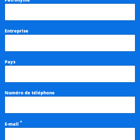
Entreprise
Pays
Numéro de téléphone
*
E-mail