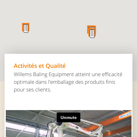
Activités et Qualité
Willems Baling Equipment atteint une efficacité
optimale dans l'emballage des produits finis
pour ses clients.