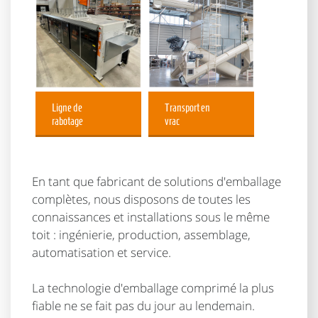
Ligne de
Transport en
rabotage
vrac
En tant que fabricant de solutions d'emballage
complètes, nous disposons de toutes les
connaissances et installations sous le même
toit : ingénierie, production, assemblage,
automatisation et service.
La technologie d'emballage comprimé la plus
fiable ne se fait pas du jour au lendemain.