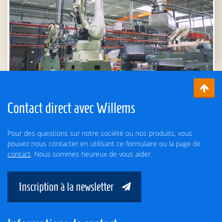
Contact direct avec Willems
Pour des questions sur notre société ou nos produits, vous
pouvez nous contacter en utilisant ce formulaire ou la page de
contact
. Nous sommes heureux de vous aider.
Inscription à la newsletter