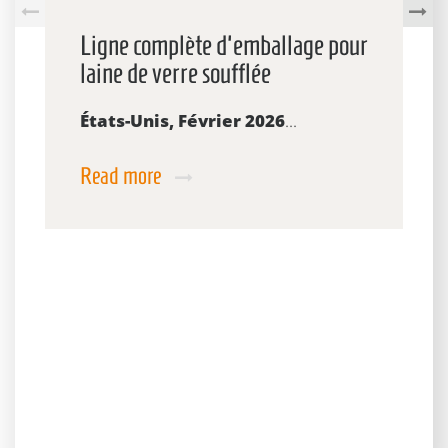
Ligne complète d'emballage pour
laine de verre soufflée
États-Unis, Février 2026
...
Read more