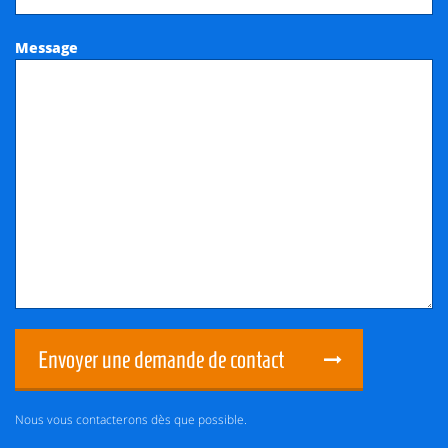
Message
Envoyer une demande de contact
Nous vous contacterons dès que possible.