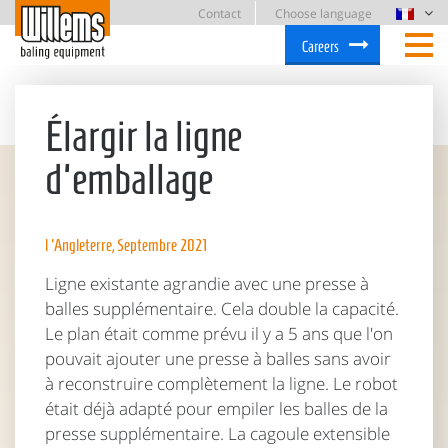
Contact
Choose language
Careers
Élargir la ligne
d'emballage
l 'Angleterre, Septembre 2021
Ligne existante agrandie avec une presse à
balles supplémentaire. Cela double la capacité.
Le plan était comme prévu il y a 5 ans que l'on
pouvait ajouter une presse à balles sans avoir
à reconstruire complètement la ligne. Le robot
était déjà adapté pour empiler les balles de la
presse supplémentaire. La cagoule extensible