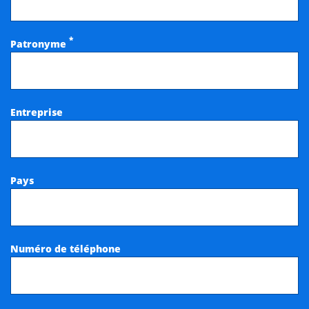
*
Patronyme
Entreprise
Pays
Numéro de téléphone