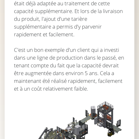
était déjà adaptée au traitement de cette
capacité supplémentaire. Et lors de la livraison
du produit, l'ajout d'une tarière
supplémentaire a permis d'y parvenir
rapidement et facilement.
C'est un bon exemple d'un client qui a investi
dans une ligne de production dans le passé, en
tenant compte du fait que la capacité devrait
être augmentée dans environ 5 ans. Cela a
maintenant été réalisé rapidement, facilement
et à un coût relativement faible.