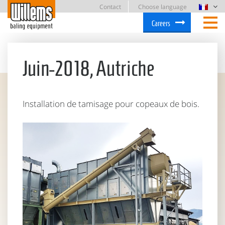
Contact
Choose language
Careers
Juin-2018, Autriche
Installation de tamisage pour copeaux de bois.