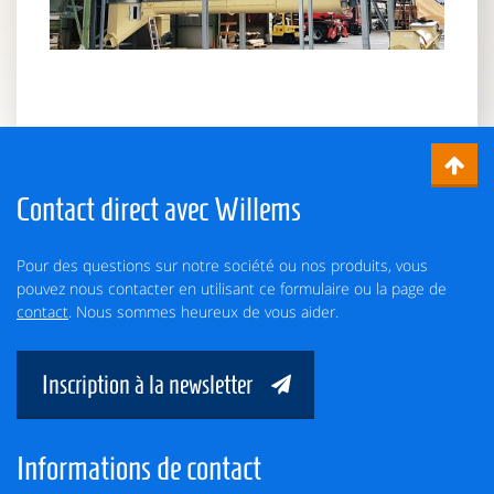
Contact direct avec Willems
Pour des questions sur notre société ou nos produits, vous
pouvez nous contacter en utilisant ce formulaire ou la page de
contact
. Nous sommes heureux de vous aider.
Inscription à la newsletter
Informations de contact