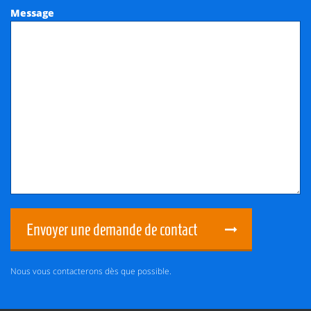
Message
Envoyer une demande de contact
Nous vous contacterons dès que possible.