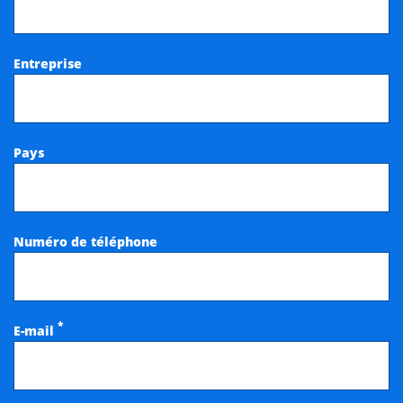
Entreprise
Pays
Numéro de téléphone
*
E-mail