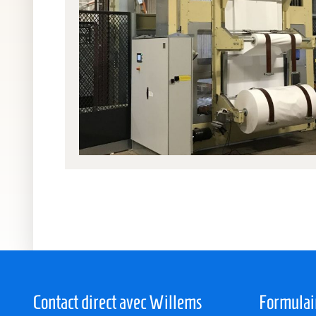
Contact direct avec Willems
Formulai