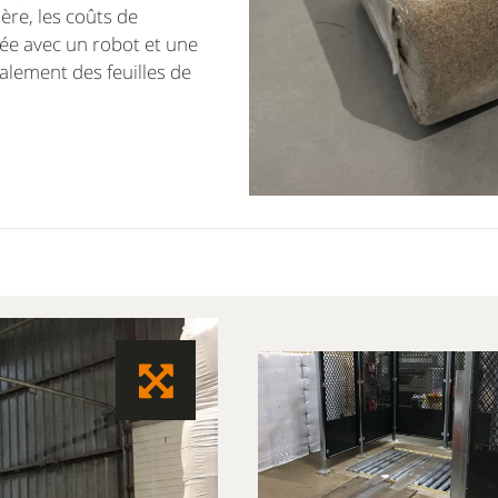
ère, les coûts de
rée avec un robot et une
alement des feuilles de