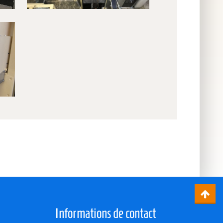
Informations de contact