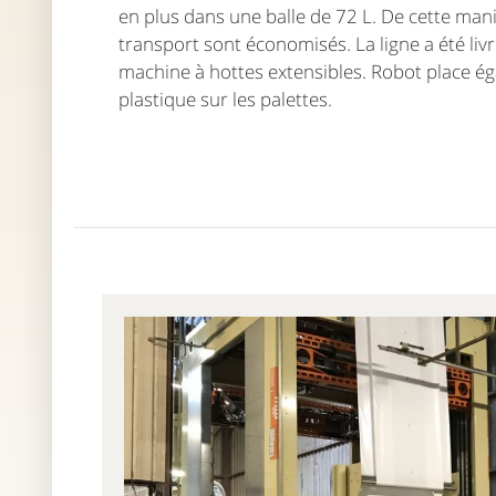
en plus dans une balle de 72 L. De cette mani
transport sont économisés. La ligne a été liv
machine à hottes extensibles. Robot place ég
plastique sur les palettes.