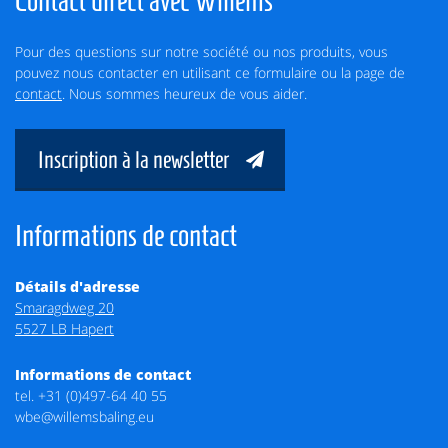
Contact direct avec Willems
Pour des questions sur notre société ou nos produits, vous
pouvez nous contacter en utilisant ce formulaire ou la page de
contact
. Nous sommes heureux de vous aider.
Inscription à la newsletter
Informations de contact
Détails d'adresse
Smaragdweg 20
5527 LB Hapert
Informations de contact
tel.
+31 (0)497-64 40 55
wbe@willemsbaling.eu