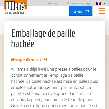
Contact
Choose language
Careers
Emballage de paille
hachée
Allemagne, décembre 2024
Willems a déjà livré une presse à balles pour le
conditionnement et l'empilage de paille
hachée. La paille hachée est mise en balles puis
empilée automatiquement par un robot. La
palette est ensuite enveloppée dans un film
étirable, la protégeant ainsi de l'eau de pluie.
Grâce à cette ligne entièrement automatisée et