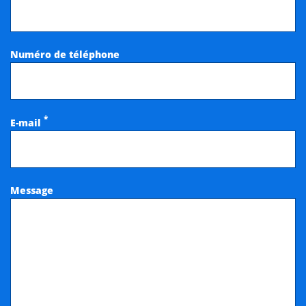
Numéro de téléphone
*
E-mail
Message