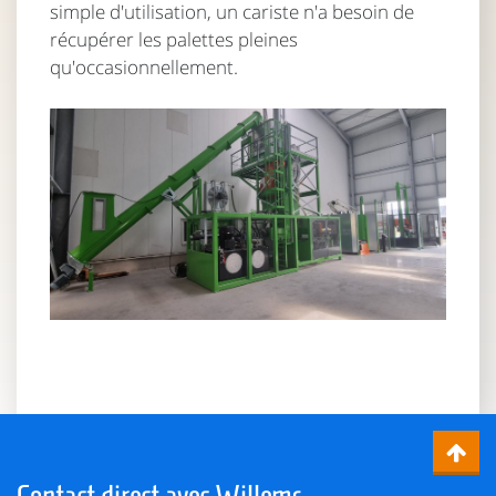
simple d'utilisation, un cariste n'a besoin de
récupérer les palettes pleines
qu'occasionnellement.