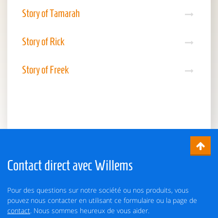
Story of Tamarah
Story of Rick
Story of Freek
Contact direct avec Willems
Pour des questions sur notre société ou nos produits, vous
pouvez nous contacter en utilisant ce formulaire ou la page de
contact
. Nous sommes heureux de vous aider.