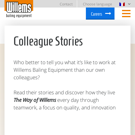
Contact
Choose language
Careers
Colleague Stories
Who better to tell you what it’s like to work at
Willems Baling Equipment than our own
colleagues?
Read their stories and discover how they live
The Way of Willems
every day through
teamwork, a focus on quality, and innovation