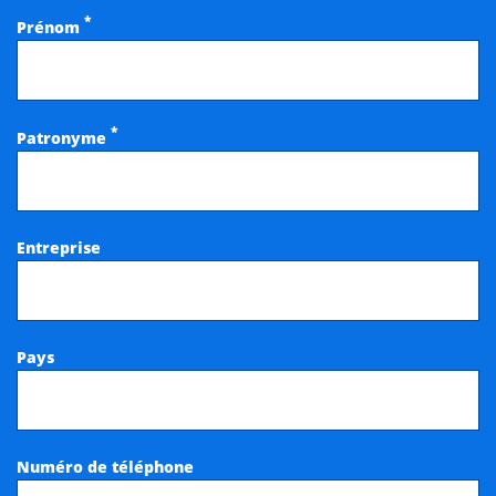
*
Prénom
*
Patronyme
Entreprise
Pays
Numéro de téléphone