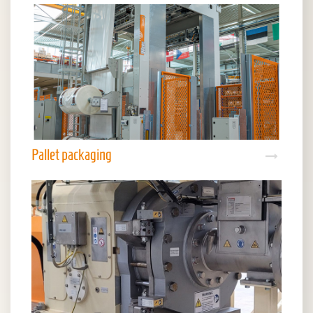
Pallet packaging