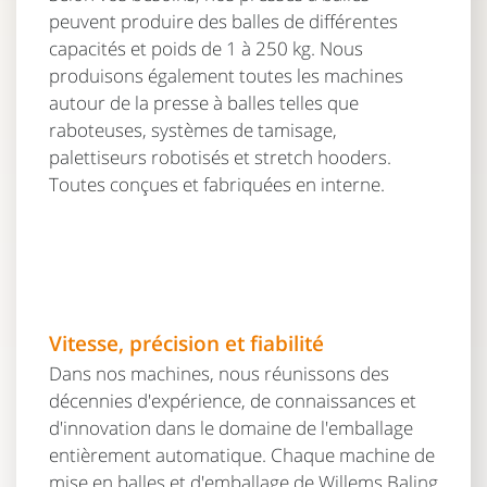
peuvent produire des balles de différentes
capacités et poids de 1 à 250 kg. Nous
produisons également toutes les machines
autour de la presse à balles telles que
raboteuses, systèmes de tamisage,
palettiseurs robotisés et stretch hooders.
Toutes conçues et fabriquées en interne.
Vitesse, précision et fiabilité
Dans nos machines, nous réunissons des
décennies d'expérience, de connaissances et
d'innovation dans le domaine de l'emballage
entièrement automatique. Chaque machine de
mise en balles et d'emballage de Willems Baling