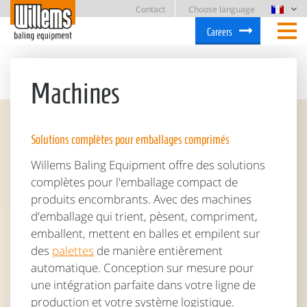
Contact
Choose language
Careers
Machines
Solutions complètes pour emballages comprimés
Willems Baling Equipment offre des solutions
complètes pour l'emballage compact de
produits encombrants. Avec des machines
d'emballage qui trient, pèsent, compriment,
emballent, mettent en balles et empilent sur
des
palettes
de manière entièrement
automatique. Conception sur mesure pour
une intégration parfaite dans votre ligne de
production et votre système logistique.