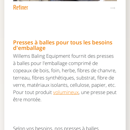
Refiner
Presses à balles pour tous les besoins
d'emballage
Willems Baling Equipment fournit des presses
à balles pour l'emballage comprimé de
copeaux de bois, foin, herbe, fibres de chanvre,
terreau, fibres synthétiques, substrat, fibre de
verre, matériaux isolants, cellulose, papier, etc.
Pour tout produit
volumineux
, une presse peut
être montée.
Selon vos besoins, nos presses à balles