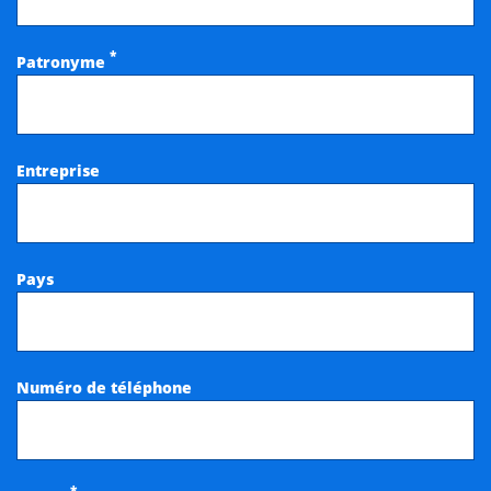
*
Patronyme
Entreprise
Pays
Numéro de téléphone