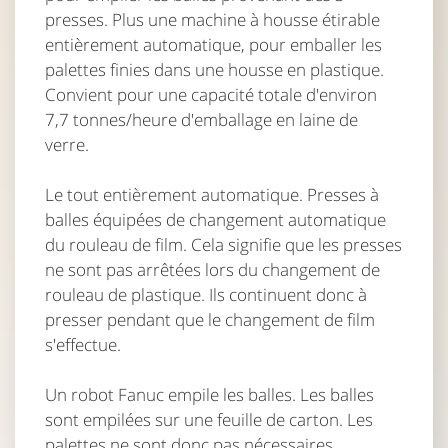
presses. Plus une machine à housse étirable
entièrement automatique, pour emballer les
palettes finies dans une housse en plastique.
Convient pour une capacité totale d'environ
7,7 tonnes/heure d'emballage en laine de
verre.
Le tout entièrement automatique. Presses à
balles équipées de changement automatique
du rouleau de film. Cela signifie que les presses
ne sont pas arrêtées lors du changement de
rouleau de plastique. Ils continuent donc à
presser pendant que le changement de film
s'effectue.
Un robot Fanuc empile les balles. Les balles
sont empilées sur une feuille de carton. Les
palettes ne sont donc pas nécessaires.