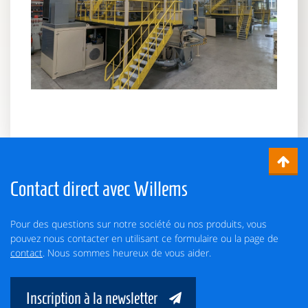
Contact direct avec Willems
Pour des questions sur notre société ou nos produits, vous
pouvez nous contacter en utilisant ce formulaire ou la page de
contact
. Nous sommes heureux de vous aider.
Inscription à la newsletter