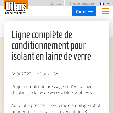
Contact
Choose language
Careers
Ligne complète de
conditionnement pour
isolant en laine de verre
Août 2023, livré aux USA.
Projet complet de pressage et d’emballage
d’isolant en laine de verre « laine soufflée ».
Au total 3 presses, 1 système d'empilage robot
pour empiler les balles provenant des 3