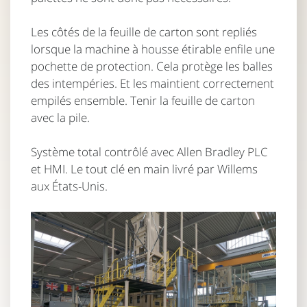
Les côtés de la feuille de carton sont repliés
lorsque la machine à housse étirable enfile une
pochette de protection. Cela protège les balles
des intempéries. Et les maintient correctement
empilés ensemble. Tenir la feuille de carton
avec la pile.
Système total contrôlé avec Allen Bradley PLC
et HMI. Le tout clé en main livré par Willems
aux États-Unis.