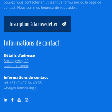
pouvez nous contacter en utilisant ce formulaire ou la page de
contact
. Nous sommes heureux de vous aider.
Inscription à la newsletter
Informations de contact
Détails d'adresse
Smaragdweg 20
5527 LB Hapert
Informations de contact
tel.
+31 (0)497-64 40 55
wbe@willemsbaling.eu