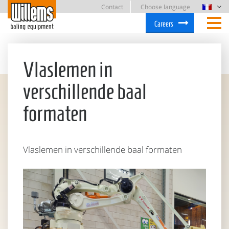
Contact
Choose language
Careers
Vlaslemen in
verschillende baal
formaten
Vlaslemen in verschillende baal formaten