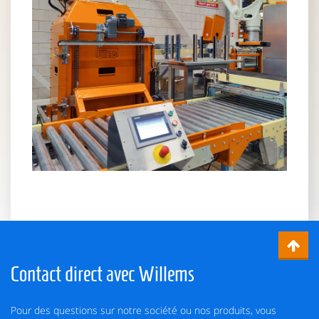
Contact direct avec Willems
Pour des questions sur notre société ou nos produits, vous