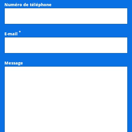
Numéro de téléphone
*
E-mail
Message