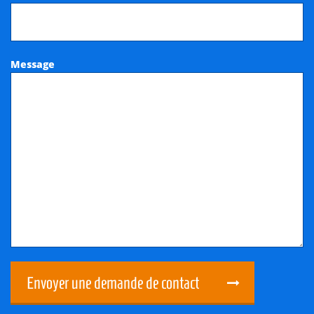
Message
Envoyer une demande de contact