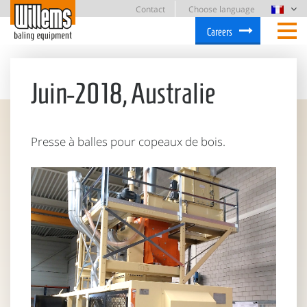
Contact
Choose language
Careers
Juin-2018, Australie
Presse à balles pour copeaux de bois.