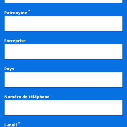
*
Patronyme
Entreprise
Pays
Numéro de téléphone
*
E-mail