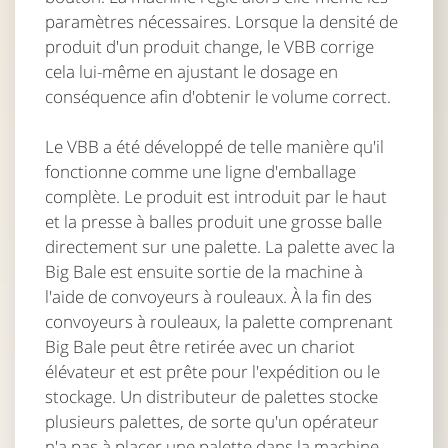
paramètres nécessaires. Lorsque la densité de
produit d'un produit change, le VBB corrige
cela lui-même en ajustant le dosage en
conséquence afin d'obtenir le volume correct.
Le VBB a été développé de telle manière qu'il
fonctionne comme une ligne d'emballage
complète. Le produit est introduit par le haut
et la presse à balles produit une grosse balle
directement sur une palette. La palette avec la
Big Bale est ensuite sortie de la machine à
l'aide de convoyeurs à rouleaux. À la fin des
convoyeurs à rouleaux, la palette comprenant
Big Bale peut être retirée avec un chariot
élévateur et est prête pour l'expédition ou le
stockage. Un distributeur de palettes stocke
plusieurs palettes, de sorte qu'un opérateur
n'a pas à placer une palette dans la machine