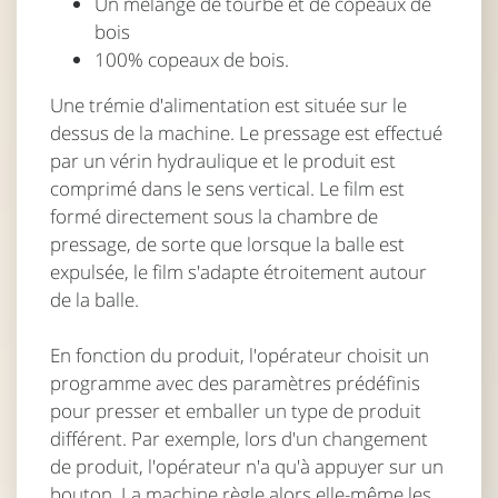
Un mélange de tourbe et de copeaux de
bois
100% copeaux de bois.
Une trémie d'alimentation est située sur le
dessus de la machine. Le pressage est effectué
par un vérin hydraulique et le produit est
comprimé dans le sens vertical. Le film est
formé directement sous la chambre de
pressage, de sorte que lorsque la balle est
expulsée, le film s'adapte étroitement autour
de la balle.
En fonction du produit, l'opérateur choisit un
programme avec des paramètres prédéfinis
pour presser et emballer un type de produit
différent. Par exemple, lors d'un changement
de produit, l'opérateur n'a qu'à appuyer sur un
bouton. La machine règle alors elle-même les