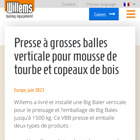
Contact
Choose language
Careers
Presse à grosses balles
verticale pour mousse de
tourbe et copeaux de bois
Europe, juin 2023
Willems a livré et installé une Big Baler verticale
pour le pressage et l'emballage de Big Bales
jusqu'à 1500 kg. Ce VBB presse et emballe
deux types de produits :