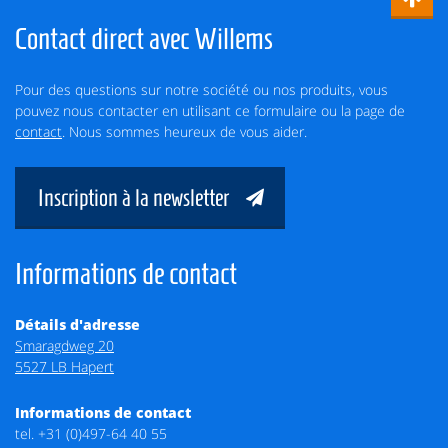
Contact direct avec Willems
Pour des questions sur notre société ou nos produits, vous
pouvez nous contacter en utilisant ce formulaire ou la page de
contact
. Nous sommes heureux de vous aider.
Inscription à la newsletter
Informations de contact
Détails d'adresse
Smaragdweg 20
5527 LB Hapert
Informations de contact
tel.
+31 (0)497-64 40 55