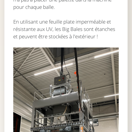
pour chaque balle.
En utilisant une feuille plate imperméable et
résistante aux UV, les Big Bales sont étanches
et peuvent être stockées à l'extérieur !