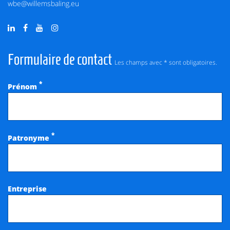
wbe@willemsbaling.eu
Formulaire de contact
Les champs avec * sont obligatoires.
*
Prénom
*
Patronyme
Entreprise