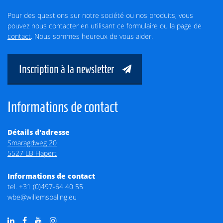
Pour des questions sur notre société ou nos produits, vous
pouvez nous contacter en utilisant ce formulaire ou la page de
contact
. Nous sommes heureux de vous aider.
Inscription à la newsletter
Informations de contact
Détails d'adresse
Smaragdweg 20
5527 LB Hapert
Informations de contact
tel.
+31 (0)497-64 40 55
wbe@willemsbaling.eu