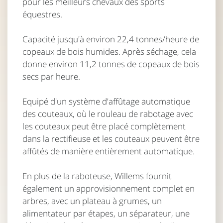
pour les meilleurs chevaux des sports
équestres.
Capacité jusqu'à environ 22,4 tonnes/heure de
copeaux de bois humides. Après séchage, cela
donne environ 11,2 tonnes de copeaux de bois
secs par heure.
Equipé d'un système d'affûtage automatique
des couteaux, où le rouleau de rabotage avec
les couteaux peut être placé complètement
dans la rectifieuse et les couteaux peuvent être
affûtés de manière entièrement automatique.
En plus de la raboteuse, Willems fournit
également un approvisionnement complet en
arbres, avec un plateau à grumes, un
alimentateur par étapes, un séparateur, une