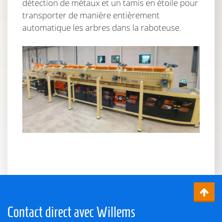
détection de métaux et un tamis en étoile pour
transporter de manière entièrement
automatique les arbres dans la raboteuse.
Contact direct avec Willems