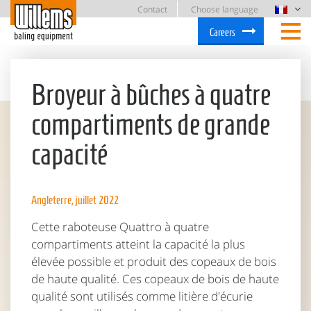
Contact
Choose language
Careers
Broyeur à bûches à quatre
compartiments de grande
capacité
Angleterre, juillet 2022
Cette raboteuse Quattro à quatre
compartiments atteint la capacité la plus
élevée possible et produit des copeaux de bois
de haute qualité. Ces copeaux de bois de haute
qualité sont utilisés comme litière d'écurie