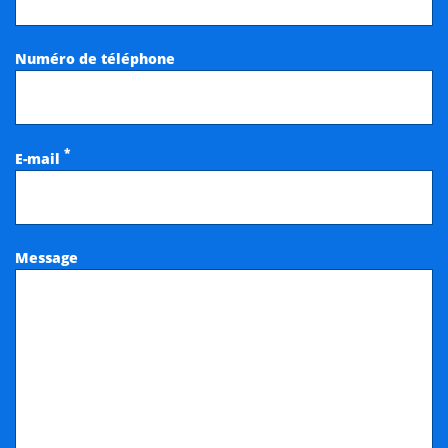
Numéro de téléphone
*
E-mail
Message