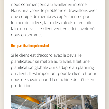
nous commençons à travailler en interne.
Nous analysons le problème et travaillons avec
une équipe de membres expérimentés pour
former des idées, faire des calculs et ensuite
faire un devis. Le client veut en effet savoir où
nous en sommes.
Une planification qui convient
Si le client est d'accord avec le devis, le
planificateur se mettra au travail. Il fait une
planification globale qui s'adapte au planning
du client. Il est important pour le client et pour
nous de savoir quand la machine doit être en
production.