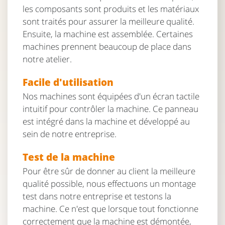
les composants sont produits et les matériaux
sont traités pour assurer la meilleure qualité.
Ensuite, la machine est assemblée. Certaines
machines prennent beaucoup de place dans
notre atelier.
Facile d'utilisation
Nos machines sont équipées d'un écran tactile
intuitif pour contrôler la machine. Ce panneau
est intégré dans la machine et développé au
sein de notre entreprise.
Test de la machine
Pour être sûr de donner au client la meilleure
qualité possible, nous effectuons un montage
test dans notre entreprise et testons la
machine. Ce n'est que lorsque tout fonctionne
correctement que la machine est démontée,