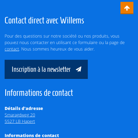
Contact direct avec Willems
Pour des questions sur notre société ou nos produits, vous
pouvez nous contacter en utilisant ce formulaire ou la page de
contact
. Nous sommes heureux de vous aider.
Inscription à la newsletter
Informations de contact
Détails d'adresse
Smaragdweg 20
5527 LB Hapert
Informations de contact