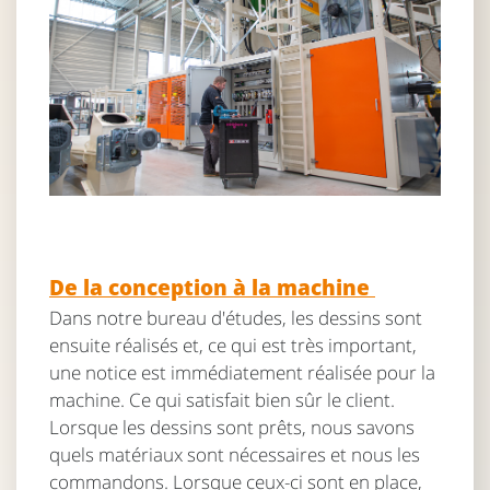
De la conception à la machine
Dans notre bureau d'études, les dessins sont
ensuite réalisés et, ce qui est très important,
une notice est immédiatement réalisée pour la
machine. Ce qui satisfait bien sûr le client.
Lorsque les dessins sont prêts, nous savons
quels matériaux sont nécessaires et nous les
commandons. Lorsque ceux-ci sont en place,