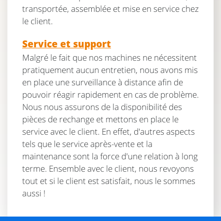
transportée, assemblée et mise en service chez
le client.
Service et support
Malgré le fait que nos machines ne nécessitent
pratiquement aucun entretien, nous avons mis
en place une surveillance à distance afin de
pouvoir réagir rapidement en cas de problème.
Nous nous assurons de la disponibilité des
pièces de rechange et mettons en place le
service avec le client. En effet, d'autres aspects
tels que le service après-vente et la
maintenance sont la force d'une relation à long
terme. Ensemble avec le client, nous revoyons
tout et si le client est satisfait, nous le sommes
aussi !