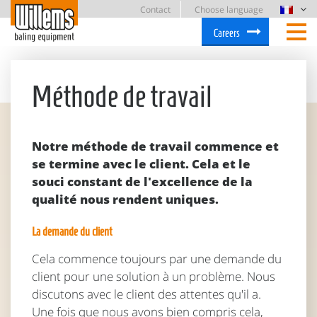
Contact
Choose language
Careers
Méthode de travail
Notre méthode de travail commence et
se termine avec le client. Cela et le
souci constant de l'excellence de la
qualité nous rendent uniques.
La demande du client
Cela commence toujours par une demande du
client pour une solution à un problème. Nous
discutons avec le client des attentes qu'il a.
Une fois que nous avons bien compris cela,