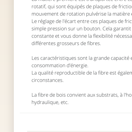
rotatif, qui sont équipés de plaques de fricti
mouvement de rotation pulvérise la matière e
Le réglage de l'écart entre ces plaques de fri
simple pression sur un bouton. Cela garantit 
constante et vous donne la flexibilité nécess
différentes grosseurs de fibres.
Les caractéristiques sont la grande capacité et
consommation d'énergie.
La qualité reproductible de la fibre est égal
circonstances.
La fibre de bois convient aux substrats, à l'hor
hydraulique, etc.