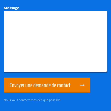
Message
Envoyer une demande de contact
Nous vous contacterons dès que possible.