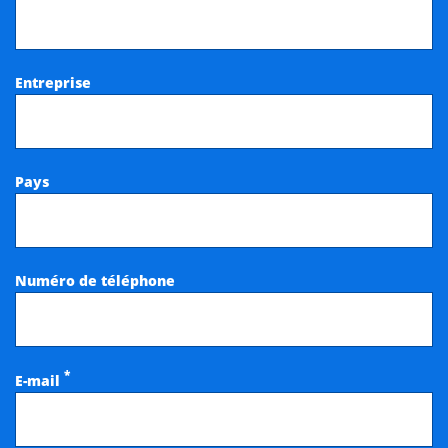
Entreprise
Pays
Numéro de téléphone
*
E-mail