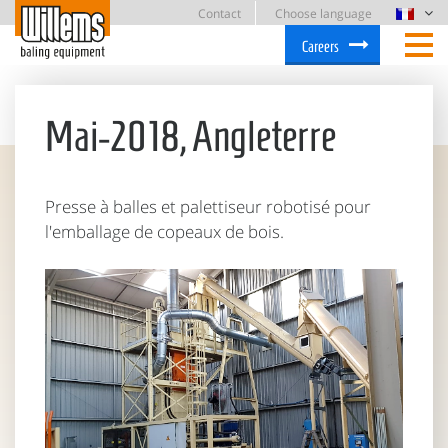
Contact
Choose language
Careers
Mai-2018, Angleterre
Presse à balles et palettiseur robotisé pour
l'emballage de copeaux de bois.