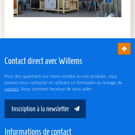
Contact direct avec Willems
Pour des questions sur notre société ou nos produits, vous
pouvez nous contacter en utilisant ce formulaire ou la page de
contact
. Nous sommes heureux de vous aider.
Inscription à la newsletter
Informations de contact