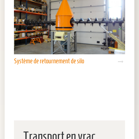
Système de retournement de silo
Transport en vrac