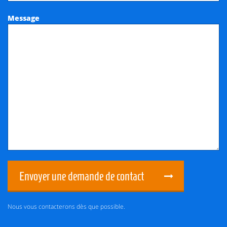
Message
Envoyer une demande de contact
Nous vous contacterons dès que possible.