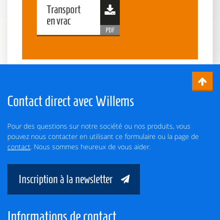
Transport
en vrac
Contact direct avec Willems
Pour des questions sur notre société ou nos produits, vous
pouvez nous contacter en utilisant ce formulaire ou la page de
contact
. Nous sommes heureux de vous aider.
Inscription à la newsletter
Informations de contact