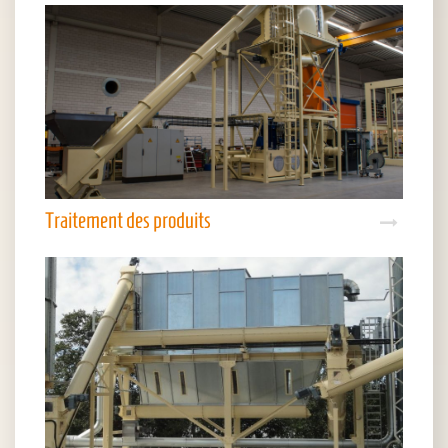
Traitement des produits