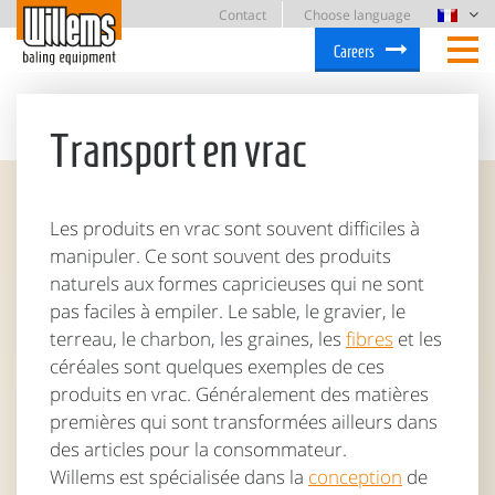
Contact
Choose language
Careers
Transport en vrac
Les produits en vrac sont souvent difficiles à
manipuler. Ce sont souvent des produits
naturels aux formes capricieuses qui ne sont
pas faciles à empiler. Le sable, le gravier, le
terreau, le charbon, les graines, les
fibres
et les
céréales sont quelques exemples de ces
produits en vrac. Généralement des matières
premières qui sont transformées ailleurs dans
des articles pour la consommateur.
Willems est spécialisée dans la
conception
de