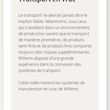
Le transport ne devrait jamais être le
maillon faible. Néanmoins, tous ceux
qui travaillent dans un environnement
de production savent que le transport
de matières premières, de produits
semi-finis et de produits finis comporte
toujours des risques supplémentaires.
Willems dispose d'une grande
expérience dans la connexion des
systèmes de transport.
Cette vidéo montre les systèmes de
manutention en vrac de Willems.