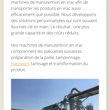
machines de manutention en vrac afin de
transporter les produits en vrac aussi
efficacement que possible. Nous développons
des solutions personnalisées qui sont souvent
fournies clé en main. Le résultat : une plus
grande capacité et des coûts réduits.
Nos machines de manutention en vrac
comprennent les spécialités suivantes :
préparation de la paille, tamponnage,
transport
, tamisage et transformation du
produit.