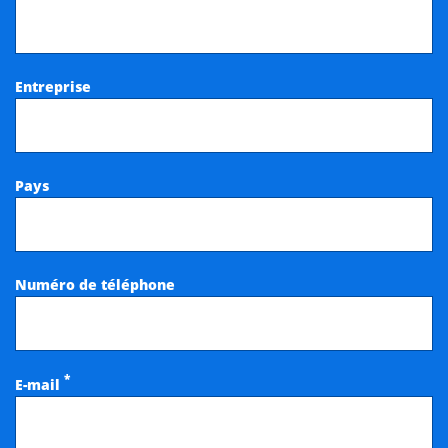
Entreprise
Pays
Numéro de téléphone
*
E-mail