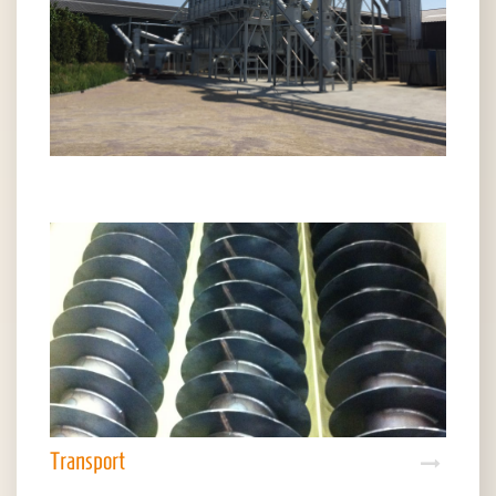
Transport