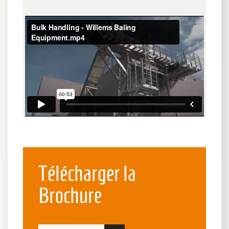
Télécharger la
Brochure