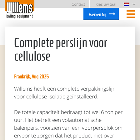
Contact
Kies uw taal
Werken bij
Complete perslijn voor
cellulose
Frankrijk, Aug 2025
Willems heeft een complete verpakkingslijn
voor cellulose-isolatie geïnstalleerd.
De totale capaciteit bedraagt tot wel 6 ton per
uur. Het betreft een volautomatische
balenpers, voorzien van een voorpersblok om
ervoor te zorgen dat het product niet over-