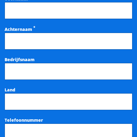
*
Achternaam
Bedrijfsnaam
Land
Telefoonnummer