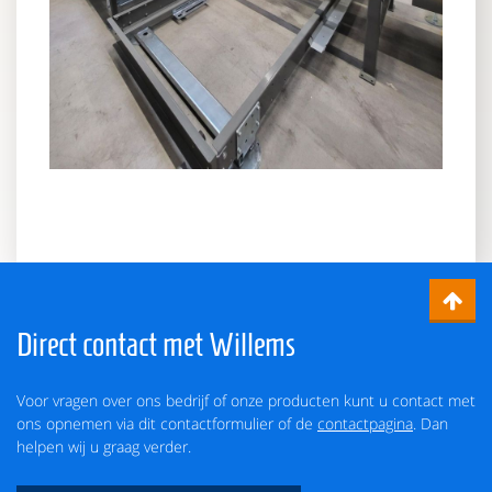
Direct contact met Willems
Voor vragen over ons bedrijf of onze producten kunt u contact met
ons opnemen via dit contactformulier of de
contactpagina
. Dan
helpen wij u graag verder.