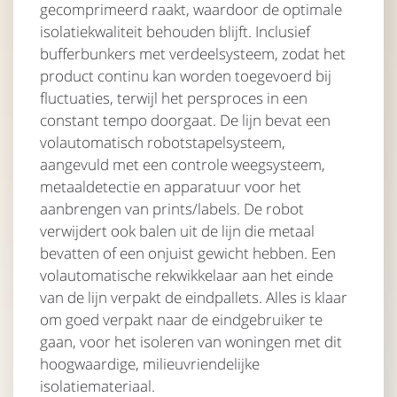
gecomprimeerd raakt, waardoor de optimale
isolatiekwaliteit behouden blijft. Inclusief
bufferbunkers met verdeelsysteem, zodat het
product continu kan worden toegevoerd bij
fluctuaties, terwijl het persproces in een
constant tempo doorgaat. De lijn bevat een
volautomatisch robotstapelsysteem,
aangevuld met een controle weegsysteem,
metaaldetectie en apparatuur voor het
aanbrengen van prints/labels. De robot
verwijdert ook balen uit de lijn die metaal
bevatten of een onjuist gewicht hebben. Een
volautomatische rekwikkelaar aan het einde
van de lijn verpakt de eindpallets. Alles is klaar
om goed verpakt naar de eindgebruiker te
gaan, voor het isoleren van woningen met dit
hoogwaardige, milieuvriendelijke
isolatiemateriaal.