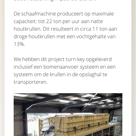
De schaafmachine produceert op maximale
capaciteit: tot 22 ton per uur aan natte
houtkrullen. Dit resulteert in circa 11 ton aan
droge houtkrullen met een vochtgehalte van
13%.
We hebben dit project turn key opgeleverd
inclusief een bomenaanvoer systeem en een
systeem om de krullen in de opslaghal te
transporteren.