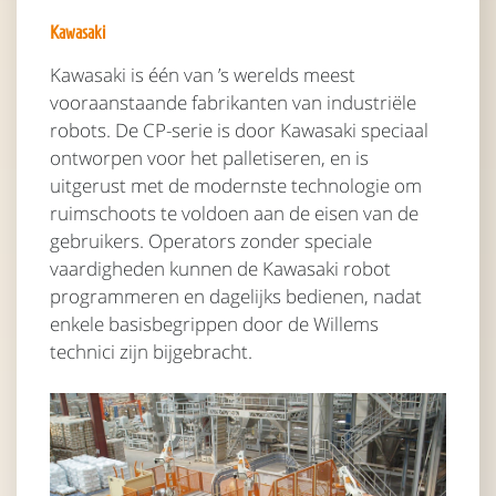
Kawasaki
Kawasaki is één van ’s werelds meest
vooraanstaande fabrikanten van industriële
robots. De CP-serie is door Kawasaki speciaal
ontworpen voor het palletiseren, en is
uitgerust met de modernste technologie om
ruimschoots te voldoen aan de eisen van de
gebruikers. Operators zonder speciale
vaardigheden kunnen de Kawasaki robot
programmeren en dagelijks bedienen, nadat
enkele basisbegrippen door de Willems
technici zijn bijgebracht.