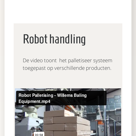
Robot handling
De video toont het palletiseer systeem
toegepast op verschillende producten.