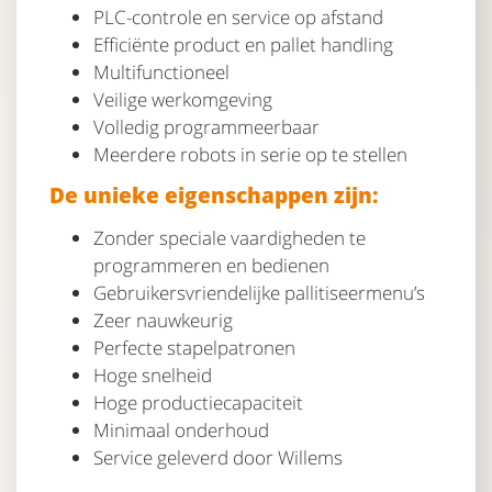
PLC-controle en service op afstand
Efficiënte product en pallet handling
Multifunctioneel
Veilige werkomgeving
Volledig programmeerbaar
Meerdere robots in serie op te stellen
De unieke eigenschappen zijn:
Zonder speciale vaardigheden te
programmeren en bedienen
Gebruikersvriendelijke pallitiseermenu’s
Zeer nauwkeurig
Perfecte stapelpatronen
Hoge snelheid
Hoge productiecapaciteit
Minimaal onderhoud
Service geleverd door Willems