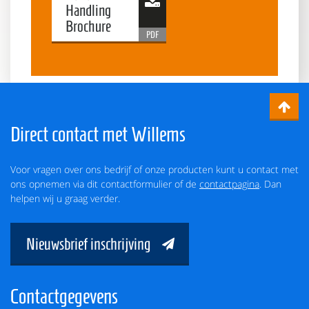
Handling
Brochure
Direct contact met Willems
Voor vragen over ons bedrijf of onze producten kunt u contact met
ons opnemen via dit contactformulier of de
contactpagina
. Dan
helpen wij u graag verder.
Nieuwsbrief inschrijving
Contactgegevens