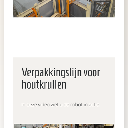
Verpakkingslijn voor
houtkrullen
In deze video ziet u de robot in actie.