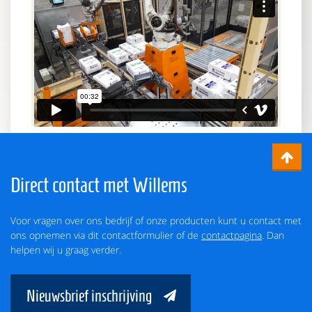
Direct contact met Willems
Voor vragen over ons bedrijf of onze producten kunt u contact met
ons opnemen via dit contactformulier of de
contactpagina
. Dan
helpen wij u graag verder.
Nieuwsbrief inschrijving