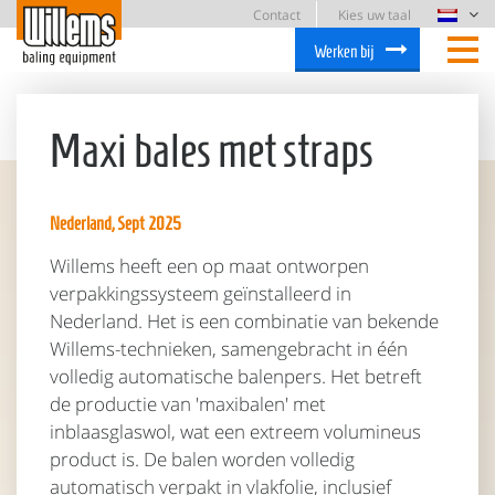
Contact
Kies uw taal
Werken bij
Maxi bales met straps
Nederland, Sept 2025
Willems heeft een op maat ontworpen
verpakkingssysteem geïnstalleerd in
Nederland. Het is een combinatie van bekende
Willems-technieken, samengebracht in één
volledig automatische balenpers. Het betreft
de productie van 'maxibalen' met
inblaasglaswol, wat een extreem volumineus
product is. De balen worden volledig
automatisch verpakt in vlakfolie, inclusief