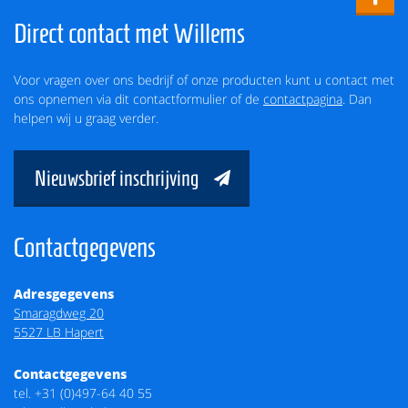
Direct contact met Willems
Voor vragen over ons bedrijf of onze producten kunt u contact met
ons opnemen via dit contactformulier of de
contactpagina
. Dan
helpen wij u graag verder.
Nieuwsbrief inschrijving
Contactgegevens
Adresgegevens
Smaragdweg 20
5527 LB Hapert
Contactgegevens
tel.
+31 (0)497-64 40 55