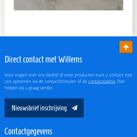
Direct contact met Willems
Voor vragen over ons bedrijf of onze producten kunt u contact met
ons opnemen via dit contactformulier of de
contactpagina
. Dan
helpen wij u graag verder.
Nieuwsbrief inschrijving
Contactgegevens