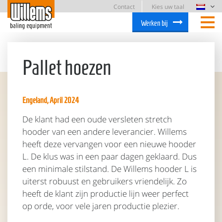
Contact
Kies uw taal
Werken bij
Pallet hoezen
Engeland, April 2024
De klant had een oude versleten stretch
hooder van een andere leverancier. Willems
heeft deze vervangen voor een nieuwe hooder
L. De klus was in een paar dagen geklaard. Dus
een minimale stilstand. De Willems hooder L is
uiterst robuust en gebruikers vriendelijk. Zo
heeft de klant zijn productie lijn weer perfect
op orde, voor vele jaren productie plezier.