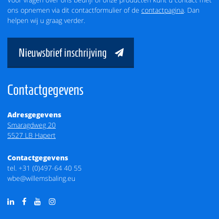
ons opnemen via dit contactformulier of de
contactpagina
. Dan
helpen wij u graag verder.
Nieuwsbrief inschrijving
Contactgegevens
Adresgegevens
Smaragdweg 20
5527 LB Hapert
Contactgegevens
tel.
+31 (0)497-64 40 55
wbe@willemsbaling.eu