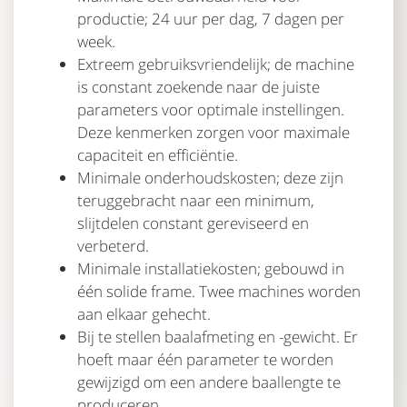
productie; 24 uur per dag, 7 dagen per
week.
Extreem gebruiksvriendelijk; de machine
is constant zoekende naar de juiste
parameters voor optimale instellingen.
Deze kenmerken zorgen voor maximale
capaciteit en efficiëntie.
Minimale onderhoudskosten; deze zijn
teruggebracht naar een minimum,
slijtdelen constant gereviseerd en
verbeterd.
Minimale installatiekosten; gebouwd in
één solide frame. Twee machines worden
aan elkaar gehecht.
Bij te stellen baalafmeting en -gewicht. Er
hoeft maar één parameter te worden
gewijzigd om een andere baallengte te
produceren.