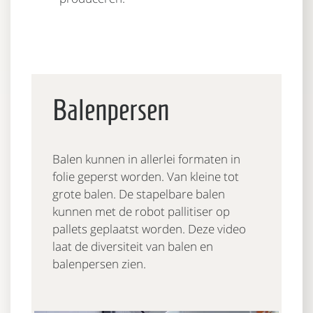
Balenpersen
Balen kunnen in allerlei formaten in
folie geperst worden. Van kleine tot
grote balen. De stapelbare balen
kunnen met de robot pallitiser op
pallets geplaatst worden. Deze video
laat de diversiteit van balen en
balenpersen zien.