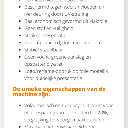
Beschermd tegen weersinvloeden en
(verkleuring door) UV-straling
Baal economisch gevormd uit vlakfolie
Geen stof en vuiligheid
Strakke presentatie
Gecomprimeerd, dus minder volume
Stabiel stapelbaar
Geen vocht, groene aanslag en
opspattend water
Logo/reclame-opdruk op folie mogelijk
voor duidelijke presentatie
De unieke eigenschappen van de
machine zijn:
Volautomisch en turn-key; Dit zorgt voor
een besparing van foliekosten tot 20%, in
vergelijking tot voorgemaakte zakken.
Maximale betrouwbaarheid voor