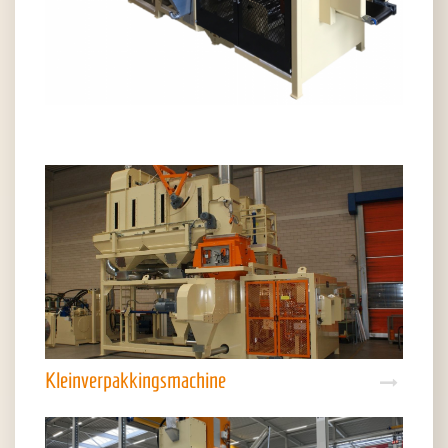
Kleinverpakkingsmachine