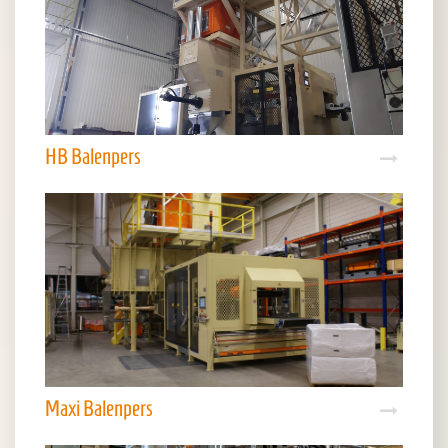
HB Balenpers
Maxi Balenpers