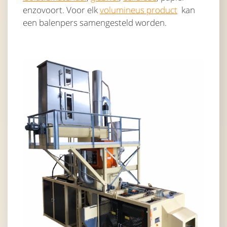
enzovoort. Voor elk
volumineus product
kan
een balenpers samengesteld worden.