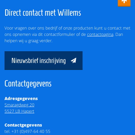
Direct contact met Willems
Voor vragen over ons bedrijf of onze producten kunt u contact met
ons opnemen via dit contactformulier of de
contactpagina
. Dan
helpen wij u graag verder.
Nieuwsbrief inschrijving
Contactgegevens
Adresgegevens
Smaragdweg 20
5527 LB Hapert
Contactgegevens
tel.
+31 (0)497-64 40 55