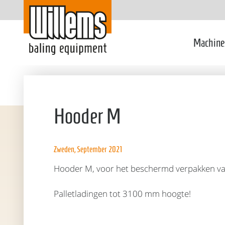
Machine
Hooder M
Zweden, September 2021
Hooder M, voor het beschermd verpakken van
Palletladingen tot 3100 mm hoogte!