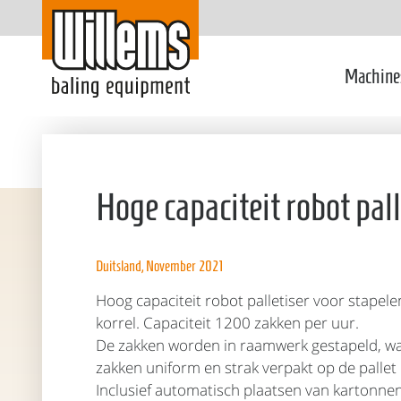
Machine
Hoge capaciteit robot pall
Duitsland, November 2021
Hoog capaciteit robot palletiser voor stapel
korrel. Capaciteit 1200 zakken per uur.
De zakken worden in raamwerk gestapeld, w
zakken uniform en strak verpakt op de pallet 
Inclusief automatisch plaatsen van kartonnen