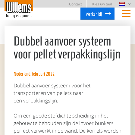
Contact
Kies uw taal
Werken bij
Dubbel aanvoer systeem
voor pellet verpakkingslijn
Nederland, februari 2022
Dubbel aanvoer systeem voor het
transporteren van pellets naar
een verpakkingslijn.
Om een goede stofdichte scheiding in het
gebouw te behouden zijn de invoer bunkers
perfect verwerkt in de wand. De korrels worden