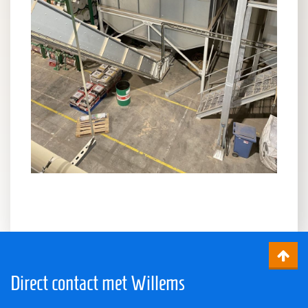
Direct contact met Willems