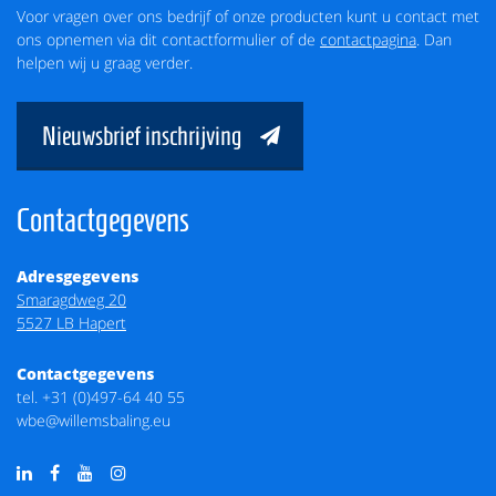
Voor vragen over ons bedrijf of onze producten kunt u contact met
ons opnemen via dit contactformulier of de
contactpagina
. Dan
helpen wij u graag verder.
Nieuwsbrief inschrijving
Contactgegevens
Adresgegevens
Smaragdweg 20
5527 LB Hapert
Contactgegevens
tel.
+31 (0)497-64 40 55
wbe@willemsbaling.eu