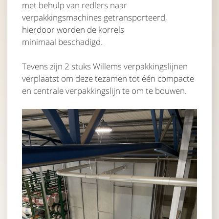
met behulp van redlers naar
verpakkingsmachines getransporteerd,
hierdoor worden de korrels
minimaal beschadigd.
Tevens zijn 2 stuks Willems verpakkingslijnen
verplaatst om deze tezamen tot één compacte
en centrale verpakkingslijn te om te bouwen.