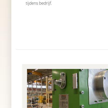
tijdens bedrijf.