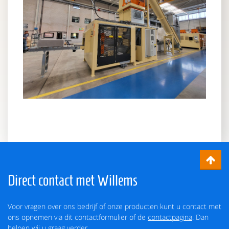
Direct contact met Willems
Voor vragen over ons bedrijf of onze producten kunt u contact met
ons opnemen via dit contactformulier of de
contactpagina
. Dan
helpen wij u graag verder.