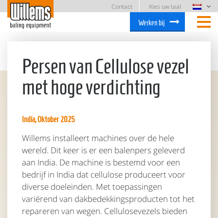
Contact
Kies uw taal
Werken bij
Persen van Cellulose vezel
met hoge verdichting
India, Oktober 2025
Willems installeert machines over de hele
wereld. Dit keer is er een balenpers geleverd
aan India. De machine is bestemd voor een
bedrijf in India dat cellulose produceert voor
diverse doeleinden. Met toepassingen
variërend van dakbedekkingsproducten tot het
repareren van wegen. Cellulosevezels bieden