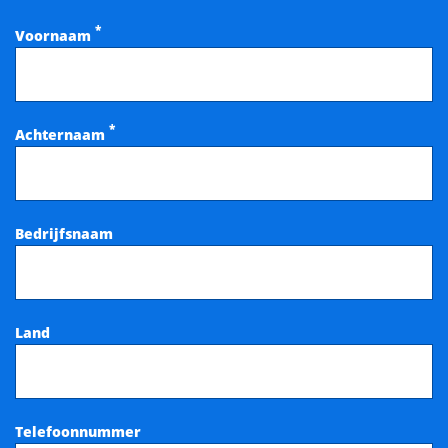
*
Voornaam
*
Achternaam
Bedrijfsnaam
Land
Telefoonnummer