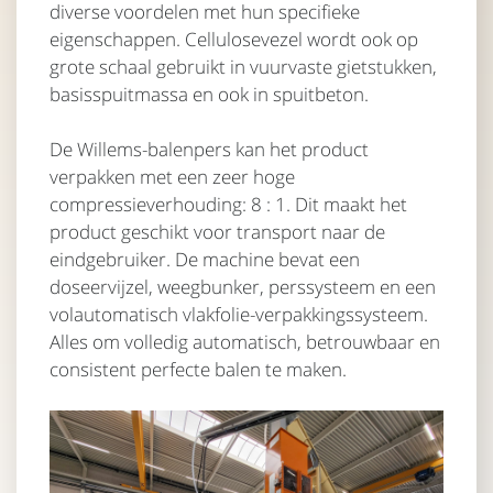
diverse voordelen met hun specifieke
eigenschappen. Cellulosevezel wordt ook op
grote schaal gebruikt in vuurvaste gietstukken,
basisspuitmassa en ook in spuitbeton.
De Willems-balenpers kan het product
verpakken met een zeer hoge
compressieverhouding: 8 : 1. Dit maakt het
product geschikt voor transport naar de
eindgebruiker. De machine bevat een
doseervijzel, weegbunker, perssysteem en een
volautomatisch vlakfolie-verpakkingssysteem.
Alles om volledig automatisch, betrouwbaar en
consistent perfecte balen te maken.