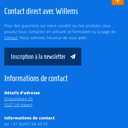
Contact direct avec Willems
Pour des questions sur notre société ou nos produits, vous
pouvez nous contacter en utilisant ce formulaire ou la page de
contact
. Nous sommes heureux de vous aider.
Inscription à la newsletter
Informations de contact
Détails d'adresse
Smaragdweg 20
5527 LB Hapert
Informations de contact
tel.
+31 (0)497-64 40 55