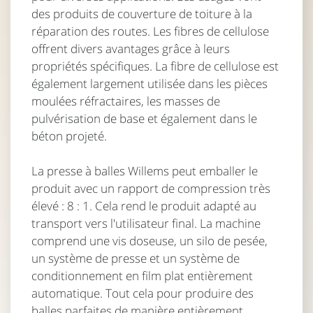
des produits de couverture de toiture à la
réparation des routes. Les fibres de cellulose
offrent divers avantages grâce à leurs
propriétés spécifiques. La fibre de cellulose est
également largement utilisée dans les pièces
moulées réfractaires, les masses de
pulvérisation de base et également dans le
béton projeté.
La presse à balles Willems peut emballer le
produit avec un rapport de compression très
élevé : 8 : 1. Cela rend le produit adapté au
transport vers l'utilisateur final. La machine
comprend une vis doseuse, un silo de pesée,
un système de presse et un système de
conditionnement en film plat entièrement
automatique. Tout cela pour produire des
balles parfaites de manière entièrement