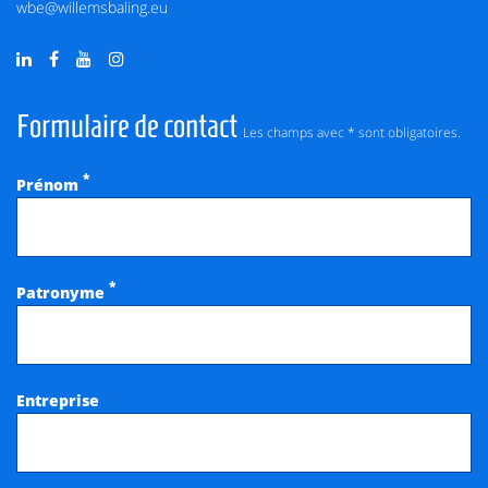
wbe@willemsbaling.eu
Formulaire de contact
Les champs avec * sont obligatoires.
*
Prénom
*
Patronyme
Entreprise