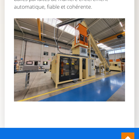
automatique, fiable et cohérente.