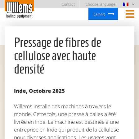
Contact
Choose language
Careers
Pressage de fibres de
cellulose avec haute
densité
Inde, Octobre 2025
Willems installe des machines à travers le
monde. Cette fois, une presse à balles a été
livrée en Inde. La machine est destinée à une
entreprise en Inde qui produit de la cellulose
pour diverses applications. Les usages vont