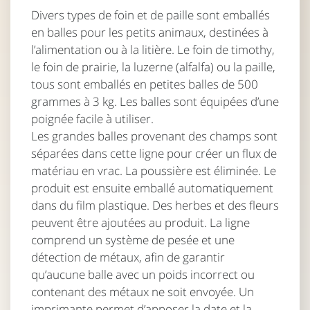
Divers types de foin et de paille sont emballés
en balles pour les petits animaux, destinées à
l’alimentation ou à la litière. Le foin de timothy,
le foin de prairie, la luzerne (alfalfa) ou la paille,
tous sont emballés en petites balles de 500
grammes à 3 kg. Les balles sont équipées d’une
poignée facile à utiliser.
Les grandes balles provenant des champs sont
séparées dans cette ligne pour créer un flux de
matériau en vrac. La poussière est éliminée. Le
produit est ensuite emballé automatiquement
dans du film plastique. Des herbes et des fleurs
peuvent être ajoutées au produit. La ligne
comprend un système de pesée et une
détection de métaux, afin de garantir
qu’aucune balle avec un poids incorrect ou
contenant des métaux ne soit envoyée. Un
imprimante permet d’apposer la date et la