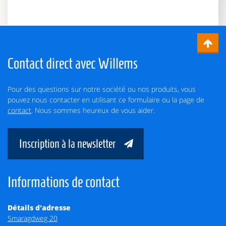
Contact direct avec Willems
Pour des questions sur notre société ou nos produits, vous
pouvez nous contacter en utilisant ce formulaire ou la page de
contact
. Nous sommes heureux de vous aider.
Inscription à la newsletter
Informations de contact
Détails d'adresse
Smaragdweg 20