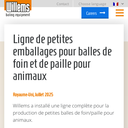
Contact
Choose language
Careers
Ligne de petites
emballages pour balles de
foin et de paille pour
animaux
Royaume-Uni, Juillet 2025
Willems a installé une ligne complète pour la
production de petites balles de foin/paille pour
animaux.