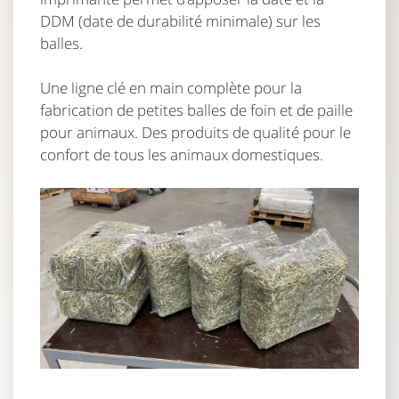
DDM (date de durabilité minimale) sur les
balles.
Une ligne clé en main complète pour la
fabrication de petites balles de foin et de paille
pour animaux. Des produits de qualité pour le
confort de tous les animaux domestiques.