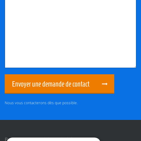
Envoyer une demande de contact
Nous vous contacterons dès que possible.
Politique de confidentialité