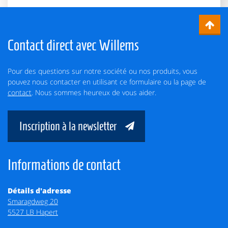
Contact direct avec Willems
Pour des questions sur notre société ou nos produits, vous
pouvez nous contacter en utilisant ce formulaire ou la page de
contact
. Nous sommes heureux de vous aider.
Inscription à la newsletter
Informations de contact
Détails d'adresse
Smaragdweg 20
5527 LB Hapert