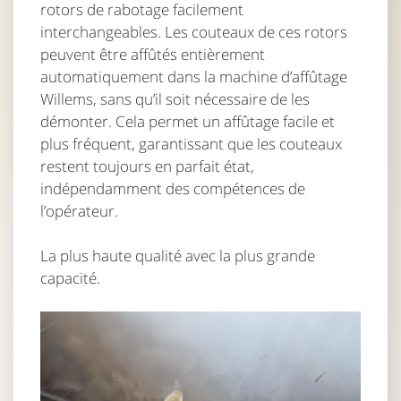
rotors de rabotage facilement
interchangeables. Les couteaux de ces rotors
peuvent être affûtés entièrement
automatiquement dans la machine d’affûtage
Willems, sans qu’il soit nécessaire de les
démonter. Cela permet un affûtage facile et
plus fréquent, garantissant que les couteaux
restent toujours en parfait état,
indépendamment des compétences de
l’opérateur.
La plus haute qualité avec la plus grande
capacité.