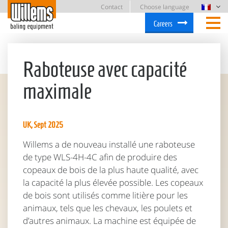
Contact
Choose language
Careers
Raboteuse avec capacité
maximale
UK, Sept 2025
Willems a de nouveau installé une raboteuse
de type WLS-4H-4C afin de produire des
copeaux de bois de la plus haute qualité, avec
la capacité la plus élevée possible. Les copeaux
de bois sont utilisés comme litière pour les
animaux, tels que les chevaux, les poulets et
d’autres animaux. La machine est équipée de