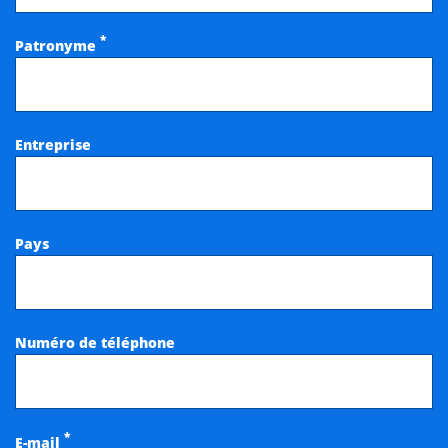
*
Patronyme
Entreprise
Pays
Numéro de téléphone
*
E-mail