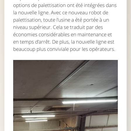
options de palettisation ont été intégrées dans
la nouvelle ligne. Avec ce nouveau robot de
palettisation, toute l’usine a été portée à un
niveau supérieur. Cela se traduit par des
économies considérables en maintenance et
en temps d’arrêt. De plus, la nouvelle ligne est
beaucoup plus conviviale pour les opérateurs.