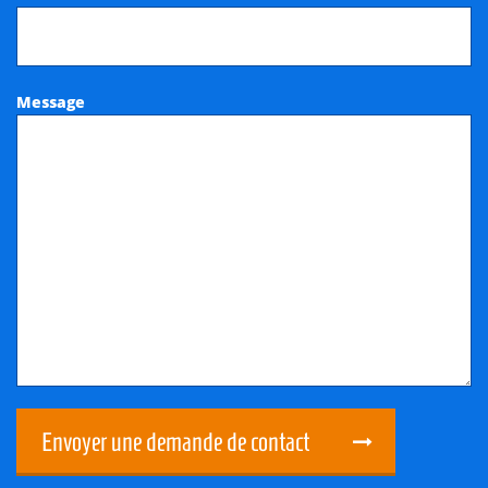
Message
Envoyer une demande de contact