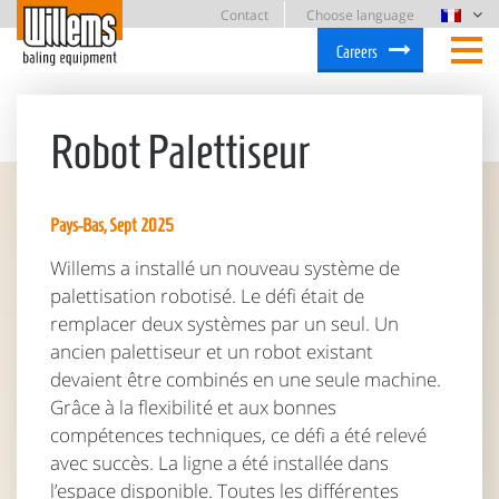
Contact
Choose language
Careers
Robot Palettiseur
Pays-Bas, Sept 2025
Willems a installé un nouveau système de
palettisation robotisé. Le défi était de
remplacer deux systèmes par un seul. Un
ancien palettiseur et un robot existant
devaient être combinés en une seule machine.
Grâce à la flexibilité et aux bonnes
compétences techniques, ce défi a été relevé
avec succès. La ligne a été installée dans
l’espace disponible. Toutes les différentes